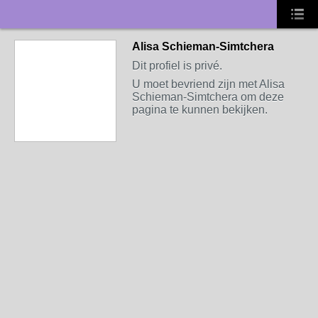
Alisa Schieman-Simtchera
Dit profiel is privé.
U moet bevriend zijn met Alisa
Schieman-Simtchera om deze
pagina te kunnen bekijken.