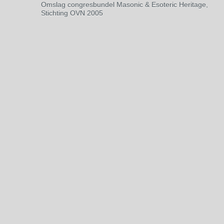
Omslag congresbundel Masonic & Esoteric Heritage,
Stichting OVN 2005