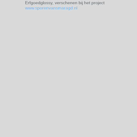
Erfgoedglossy, verschenen bij het project
www.sporenvansmaragd.nl